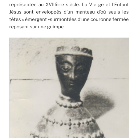
représentée au XVIII
ème
siècle. La Vierge et l’Enfant
Jésus sont enveloppés d’un manteau d’où seuls les
têtes « émergent »surmontées d’une couronne fermée
reposant sur une guimpe.