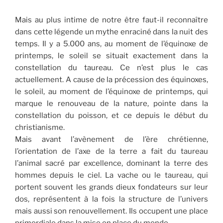
Mais au plus intime de notre être faut-il reconnaître
dans cette légende un mythe enraciné dans la nuit des
temps. Il y a 5.000 ans, au moment de l’équinoxe de
printemps, le soleil se situait exactement dans la
constellation du taureau. Ce n’est plus le cas
actuellement. A cause de la précession des équinoxes,
le soleil, au moment de l’équinoxe de printemps, qui
marque le renouveau de la nature, pointe dans la
constellation du poisson, et ce depuis le début du
christianisme.
Mais avant l’avènement de l’ère chrétienne,
l’orientation de l’axe de la terre a fait du taureau
l’animal sacré par excellence, dominant la terre des
hommes depuis le ciel. La vache ou le taureau, qui
portent souvent les grands dieux fondateurs sur leur
dos, représentent à la fois la structure de l’univers
mais aussi son renouvellement. Ils occupent une place