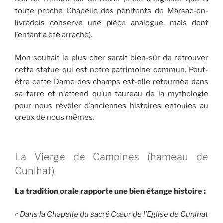
toute proche Chapelle des pénitents de Marsac-en-
livradois conserve une pièce analogue, mais dont
l’enfant a été arraché).
Mon souhait le plus cher serait bien-sûr de retrouver
cette statue qui est notre patrimoine commun. Peut-
être cette Dame des champs est-elle retournée dans
sa terre et n’attend qu’un taureau de la mythologie
pour nous révéler d’anciennes histoires enfouies au
creux de nous mêmes.
La Vierge de Campines (hameau de
Cunlhat)
La tradition orale rapporte une bien étange histoire :
« Dans la Chapelle du sacré Cœur de l’Eglise de Cunlhat