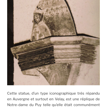
Cette statue, d’un type iconographique trés répandu
en Auvergne et surtout en Velay, est une réplique de
Notre-dame du Puy telle qu’elle était communément