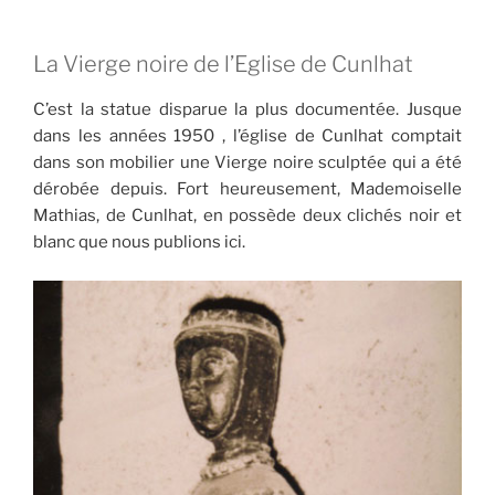
La Vierge noire de l’Eglise de Cunlhat
C’est la statue disparue la plus documentée. Jusque
dans les années 1950 , l’église de Cunlhat comptait
dans son mobilier une Vierge noire sculptée qui a été
dérobée depuis. Fort heureusement, Mademoiselle
Mathias, de Cunlhat, en possède deux clichés noir et
blanc que nous publions ici.