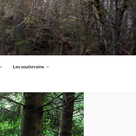
Les souterrains