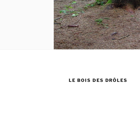
LE BOIS DES DRÔLES