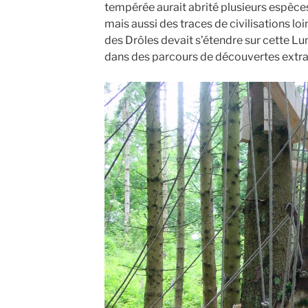
tempérée aurait abrité plusieurs espèce
mais aussi des traces de civilisations loi
des Drôles devait s’étendre sur cette Lu
dans des parcours de découvertes extrao