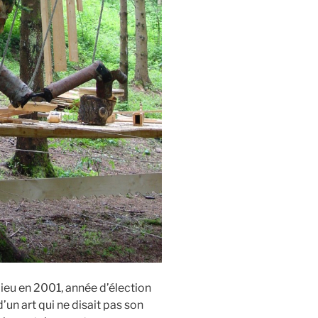
lieu en 2001, année d’élection
un art qui ne disait pas son