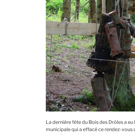
La dernière fête du Bois des Drôles a eu 
municipale qui a effacé ce rendez-vous d’