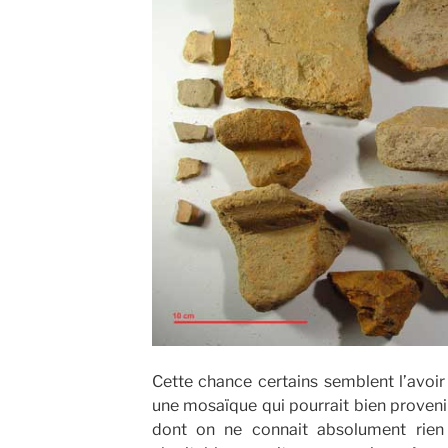
Cette chance certains semblent l’avoir
une mosaïque qui pourrait bien proveni
dont on ne connait absolument rien 