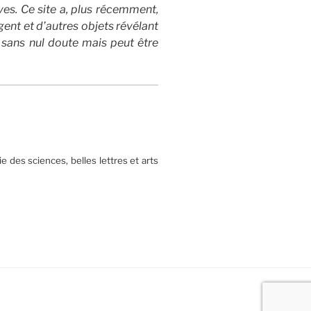
ves. Ce site a, plus récemment,
ent et d’autres objets révélant
 sans nul doute mais peut être
 des sciences, belles lettres et arts