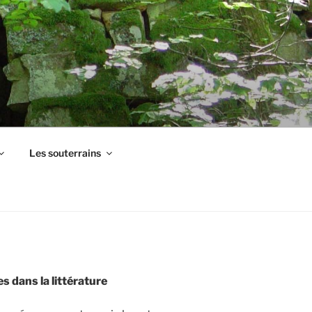
Les souterrains
s dans la littérature