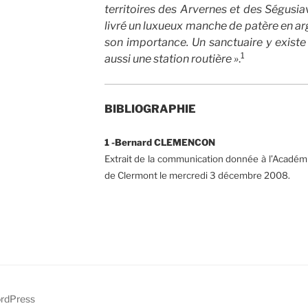
territoires des Arvernes et des Ségusia
livré un luxueux manche de patère en arg
son importance. Un sanctuaire y existe
1
aussi une station routière »
.
BIBLIOGRAPHIE
1 -Bernard CLEMENCON
Extrait de la communication donnée à l’Académie
de Clermont le mercredi 3 décembre 2008.
ordPress