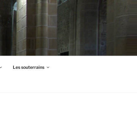
Les souterrains