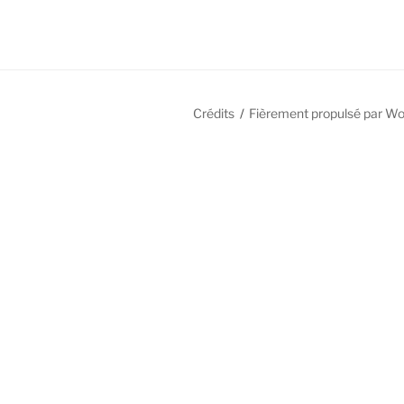
Crédits
Fièrement propulsé par W